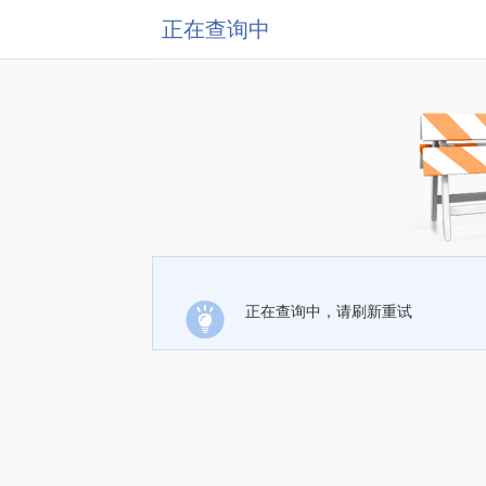
正在查询中
正在查询中，请刷新重试