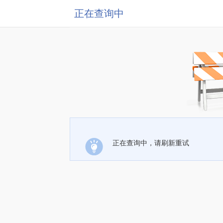
正在查询中
正在查询中，请刷新重试